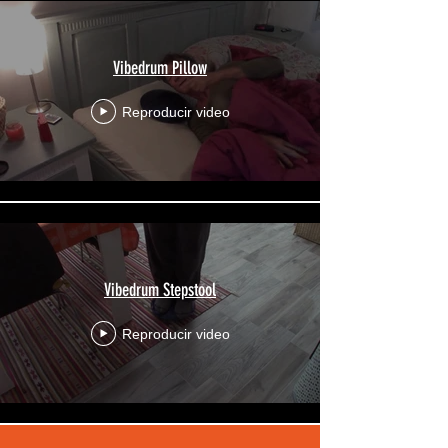
Vibedrum Pillow
Reproducir video
Vibedrum Stepstool
Reproducir video