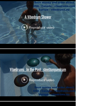
A Vibedrum Shower
Reproducir video
Vibedrums_In the Pool_steeltonguedrum
Reproducir video