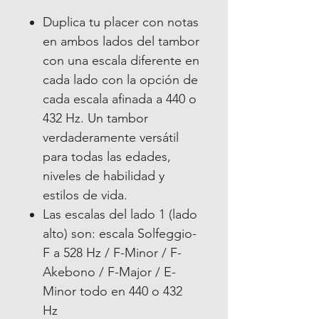
Duplica tu placer con notas
en ambos lados del tambor
con una escala diferente en
cada lado con la opción de
cada escala afinada a 440 o
432 Hz. Un tambor
verdaderamente versátil
para todas las edades,
niveles de habilidad y
estilos de vida.
Las escalas del lado 1 (lado
alto) son: escala Solfeggio-
F a 528 Hz / F-Minor / F-
Akebono / F-Major / E-
Minor todo en 440 o 432
Hz