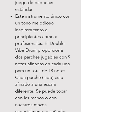
juego de baquetas
estándar
Este instrumento único con
un tono melodioso
inspirará tanto a
principiantes como a
profesionales. El Double
Vibe Drum proporciona
dos parches jugables con 9
notas afinadas en cada uno
para un total de 18 notas.
Cada parche (lado) está
afinado a una escala
diferente. Se puede tocar
con las manos o con
nuestros mazos
especialmente diseñados.