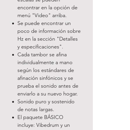
encontrar en la opción de
menú "Video" arriba.
Se puede encontrar un
poco de información sobre
Hz en la sección "Detalles
y especificaciones".
Cada tambor se afina
individualmente a mano
según los estándares de
afinación sinfónicos y se
prueba el sonido antes de
enviarlo a su nuevo hogar.
Sonido puro y sostenido
de notas largas.
El paquete BÁSICO
incluye: Vibedrum y un