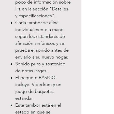
poco de información sobre
Hz en la sección "Detalles
y especificaciones".
Cada tambor se afina
individualmente a mano
según los estándares de
afinación sinfónicos y se
prueba el sonido antes de
enviarlo a su nuevo hogar.
Sonido puro y sostenido
de notas largas.
El paquete BÁSICO
incluye: Vibedrum y un
juego de baquetas
estándar
Este tambor está en el
estado en que se