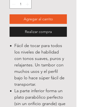
Agregar al carrito
Realizar compra
Fácil de tocar para todos
los niveles de habilidad
con tonos suaves, puros y
relajantes. Un tambor con
muchos usos y el perfil
bajo lo hace súper fácil de
transportar.
La parte inferior forma un
plato parabólico perfecto
(sin un orificio grande) que