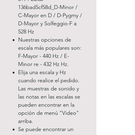
136bad5cf58d_D-Minor /
C-Mayor en D / D-Pygmy /
D-Mayor y Solfeggio-F a
528 Hz
Nuestras opciones de
escala más populares son:
F-Mayor - 440 Hz / E-
Minor re - 432 Hz Hz.
Elija una escala y Hz
cuando realice el pedido.
Las muestras de sonido y
las notas en las escalas se
pueden encontrar en la
opción de menú "Video"
arriba.
Se puede encontrar un