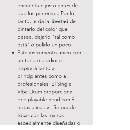
encuentran justo antes de
que los pintemos. Por lo
tanto, le da la libertad de
pintarlo del color que
desee, dejarlo "tal como
está" o pulirlo un poco.
Este instrumento único con
un tono melodioso
inspirará tanto a
principiantes como a
profesionales. El Single
Vibe Drum proporciona
one playable head con 9
notas afinadas. Se puede
tocar con las manos
especialmente diseñadas o