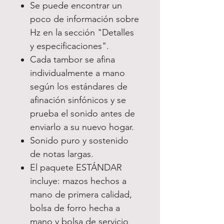
Se puede encontrar un
poco de información sobre
Hz en la sección "Detalles
y especificaciones".
Cada tambor se afina
individualmente a mano
según los estándares de
afinación sinfónicos y se
prueba el sonido antes de
enviarlo a su nuevo hogar.
Sonido puro y sostenido
de notas largas.
El paquete ESTÁNDAR
incluye: mazos hechos a
mano de primera calidad,
bolsa de forro hecha a
mano y bolsa de servicio